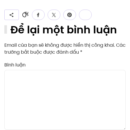
Để lại một bình luận
Email của bạn sẽ không được hiển thị công khai. Các
trường bắt buộc được đánh dấu
*
Bình luận