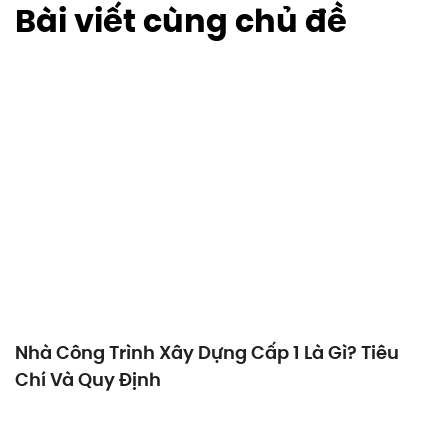
Bài viết cùng chủ đề
Nhà Công Trình Xây Dựng Cấp 1 Là Gì? Tiêu
Chí Và Quy Định