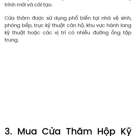
trình mới và cải tạo.
Cửa thăm được sử dụng phổ biến tại nhà vệ sinh,
phòng bếp, trục kỹ thuật căn hộ, khu vực hành lang
kỹ thuật hoặc các vị trí có nhiều đường ống tập
trung.
3. Mua Cửa Thăm Hộp Kỹ