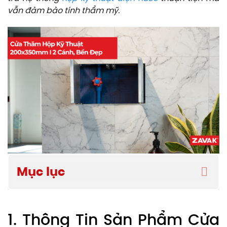
vẫn đảm bảo tính thẩm mỹ.
Mục lục
1. Thông Tin Sản Phẩm Cửa