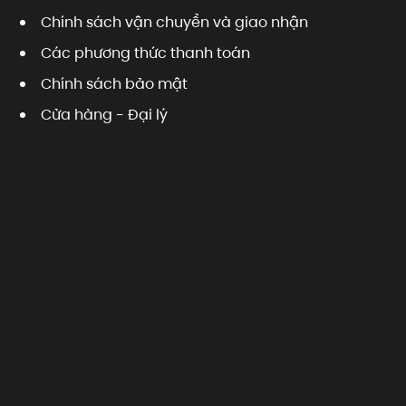
Chính sách vận chuyển và giao nhận
Các phương thức thanh toán
Chính sách bảo mật
Cửa hàng - Đại lý