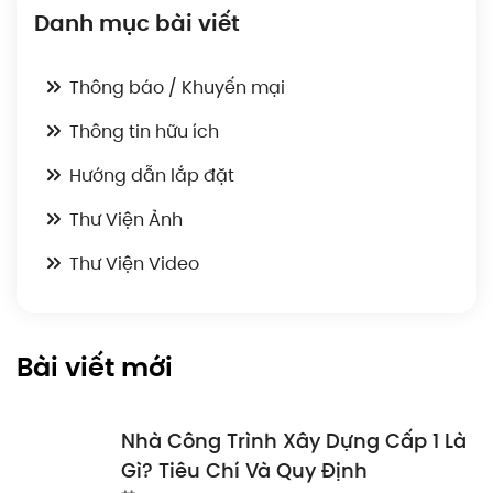
Danh mục bài viết
Thông báo / Khuyến mại
Thông tin hữu ích
Hướng dẫn lắp đặt
Thư Viện Ảnh
Thư Viện Video
Bài viết mới
Nhà Công Trình Xây Dựng Cấp 1 Là
Gì? Tiêu Chí Và Quy Định