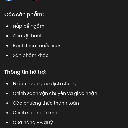
Các sản phẩm:
Nắp bể ngầm
Cửa kỹ thuật
Rãnh thoát nước inox
Sản phẩm khác
Thông tin hỗ trợ:
Điều khoản giao dịch chung
Chính sách vận chuyển và giao nhận
Các phương thức thanh toán
Chính sách bảo mật
Cửa hàng - Đại lý