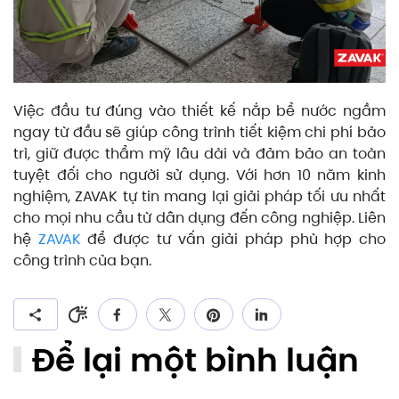
Việc đầu tư đúng vào thiết kế nắp bể nước ngầm
ngay từ đầu sẽ giúp công trình tiết kiệm chi phí bảo
trì, giữ được thẩm mỹ lâu dài và đảm bảo an toàn
tuyệt đối cho người sử dụng. Với hơn 10 năm kinh
nghiệm, ZAVAK tự tin mang lại giải pháp tối ưu nhất
cho mọi nhu cầu từ dân dụng đến công nghiệp. Liên
hệ
ZAVAK
để được tư vấn giải pháp phù hợp cho
công trình của bạn.
Để lại một bình luận