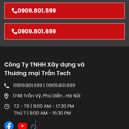
0909.801.599
0909.801.699
Công Ty TNHH Xây dựng và
Thương mại Trần Tech
0909.801.599 | 0909.801.699
174B Trần Vỹ, Phú Diễn , Hà Nội
T2 - T6 | 8:00 AM - 17:30 PM
Thứ 7 | 8:00 AM - 15:30 PM