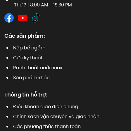
Thứ 7 | 8:00 AM - 15:30 PM
Các sản phẩm:
Nắp bể ngầm
Cửa kỹ thuật
Rãnh thoát nước inox
Sản phẩm khác
Thông tin hỗ trợ:
Điều khoản giao dịch chung
Chính sách vận chuyển và giao nhận
Các phương thức thanh toán