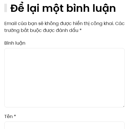
Để lại một bình luận
Email của bạn sẽ không được hiển thị công khai. Các
trường bắt buộc được đánh dấu
*
Bình luận
Tên
*