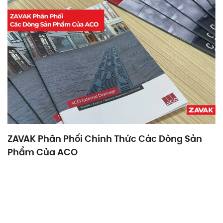
ZAVAK Phân Phối Chính Thức Các Dòng Sản
Phẩm Của ACO