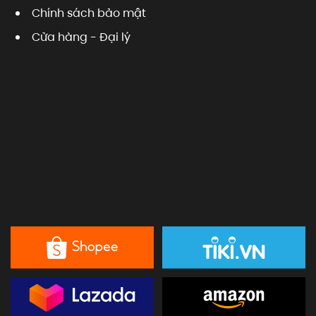
Chính sách bảo mật
Cửa hàng - Đại lý