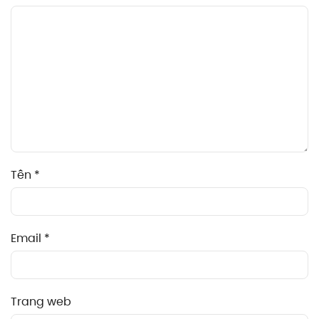
Tên
*
Email
*
Trang web