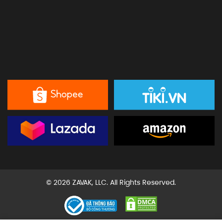
© 2026 ZAVAK, LLC. All Rights Reserved.