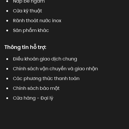
Nắp bể ngầm
Cửa kỹ thuật
Rãnh thoát nước inox
Sản phẩm khác
Thông tin hỗ trợ:
Điều khoản giao dịch chung
Chính sách vận chuyển và giao nhận
Các phương thức thanh toán
Chính sách bảo mật
Cửa hàng - Đại lý