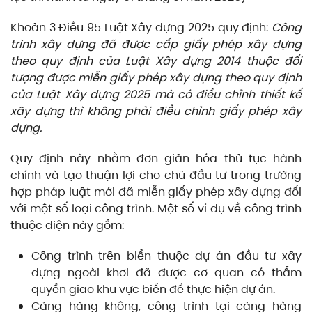
Khoản 3 Điều 95 Luật Xây dựng 2025 quy định:
Công
trình xây dựng đã được cấp giấy phép xây dựng
theo quy định của Luật Xây dựng 2014 thuộc đối
tượng được miễn giấy phép xây dựng theo quy định
của Luật Xây dựng 2025 mà có điều chỉnh thiết kế
xây dựng thì không phải điều chỉnh giấy phép xây
dựng.
Quy định này nhằm đơn giản hóa thủ tục hành
chính và tạo thuận lợi cho chủ đầu tư trong trường
hợp pháp luật mới đã miễn giấy phép xây dựng đối
với một số loại công trình. Một số ví dụ về công trình
thuộc diện này gồm:
Công trình trên biển thuộc dự án đầu tư xây
dựng ngoài khơi đã được cơ quan có thẩm
quyền giao khu vực biển để thực hiện dự án.
Cảng hàng không, công trình tại cảng hàng