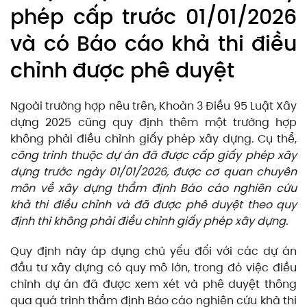
phép cấp trước 01/01/2026
và có Báo cáo khả thi điều
chỉnh được phê duyệt
Ngoài trường hợp nêu trên, Khoản 3 Điều 95 Luật Xây
dựng 2025 cũng quy định thêm một trường hợp
không phải điều chỉnh giấy phép xây dựng. Cụ thể,
công trình thuộc dự án đã được cấp giấy phép xây
dựng trước ngày 01/01/2026, được cơ quan chuyên
môn về xây dựng thẩm định Báo cáo nghiên cứu
khả thi điều chỉnh và đã được phê duyệt theo quy
định thì không phải điều chỉnh giấy phép xây dựng.
Quy định này áp dụng chủ yếu đối với các dự án
đầu tư xây dựng có quy mô lớn, trong đó việc điều
chỉnh dự án đã được xem xét và phê duyệt thông
qua quá trình thẩm định Báo cáo nghiên cứu khả thi