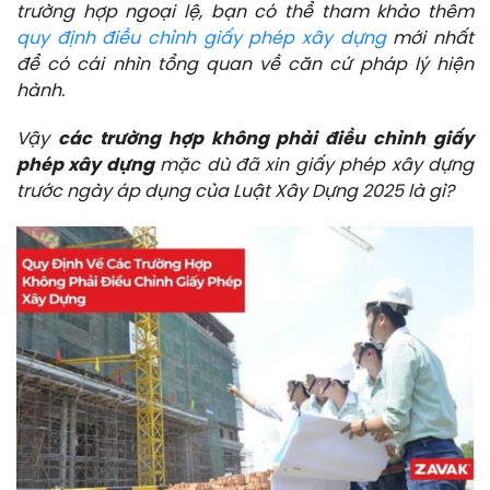
trường hợp ngoại lệ, bạn có thể tham khảo thêm
quy định điều chỉnh giấy phép xây dựng
mới nhất
để có cái nhìn tổng quan về căn cứ pháp lý hiện
hành.
Vậy
các trường hợp không phải điều chỉnh giấy
phép xây dựng
mặc dù đã xin giấy phép xây dựng
trước ngày áp dụng của Luật Xây Dựng 2025 là gì?