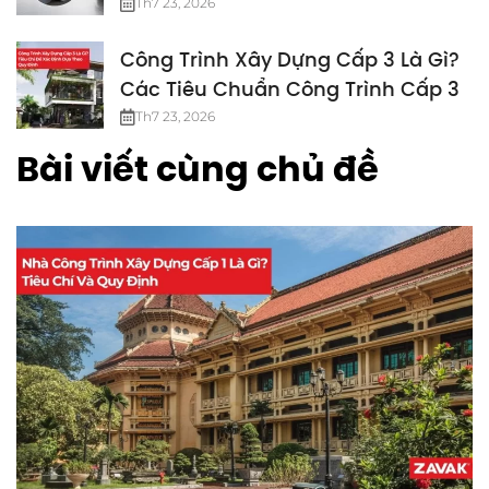
Th7 23, 2026
Công Trình Xây Dựng Cấp 3 Là Gì?
Các Tiêu Chuẩn Công Trình Cấp 3
Th7 23, 2026
Bài viết cùng chủ đề