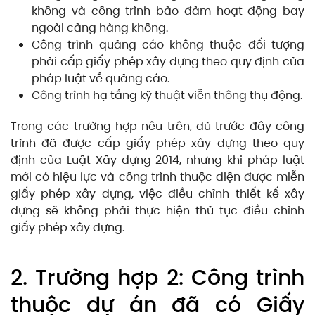
không và công trình bảo đảm hoạt động bay
ngoài cảng hàng không.
Công trình quảng cáo không thuộc đối tượng
phải cấp giấy phép xây dựng theo quy định của
pháp luật về quảng cáo.
Công trình hạ tầng kỹ thuật viễn thông thụ động.
Trong các trường hợp nêu trên, dù trước đây công
trình đã được cấp giấy phép xây dựng theo quy
định của Luật Xây dựng 2014, nhưng khi pháp luật
mới có hiệu lực và công trình thuộc diện được miễn
giấy phép xây dựng, việc điều chỉnh thiết kế xây
dựng sẽ không phải thực hiện thủ tục điều chỉnh
giấy phép xây dựng.
2. Trường hợp 2: Công trình
thuộc dự án đã có Giấy