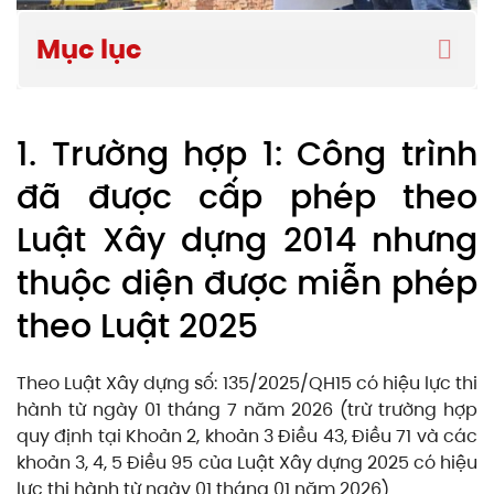
Mục lục
1. Trường hợp 1: Công trình
đã được cấp phép theo
Luật Xây dựng 2014 nhưng
thuộc diện được miễn phép
theo Luật 2025
Theo Luật Xây dựng số: 135/2025/QH15 có hiệu lực thi
hành từ ngày 01 tháng 7 năm 2026 (trừ trường hợp
quy định tại Khoản 2, khoản 3 Điều 43, Điều 71 và các
khoản 3, 4, 5 Điều 95 của Luật Xây dựng 2025 có hiệu
lực thi hành từ ngày 01 tháng 01 năm 2026)