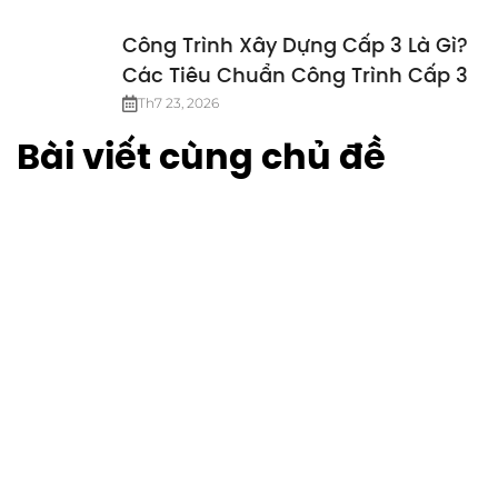
Công Trình Xây Dựng Cấp 3 Là Gì?
Các Tiêu Chuẩn Công Trình Cấp 3
Th7 23, 2026
Bài viết cùng chủ đề