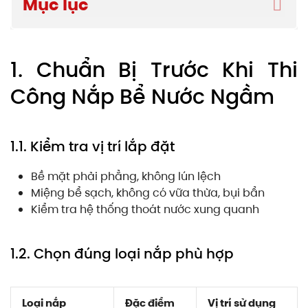
Mục lục
1. Chuẩn Bị Trước Khi Thi
Công Nắp Bể Nước Ngầm
1.1. Kiểm tra vị trí lắp đặt
Bề mặt phải phẳng, không lún lệch
Miệng bể sạch, không có vữa thừa, bụi bẩn
Kiểm tra hệ thống thoát nước xung quanh
1.2. Chọn đúng loại nắp phù hợp
Loại nắp
Đặc điểm
Vị trí sử dụng