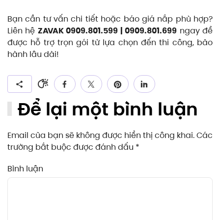
Bạn cần tư vấn chi tiết hoặc báo giá nắp phù hợp?
Liên hệ
ZAVAK 0909.801.599 | 0909.801.699
ngay để
được hỗ trợ trọn gói từ lựa chọn đến thi công, bảo
hành lâu dài!
Để lại một bình luận
Email của bạn sẽ không được hiển thị công khai. Các
trường bắt buộc được đánh dấu
*
Bình luận