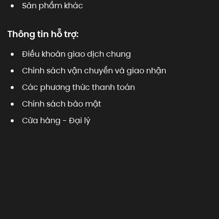
Sản phẩm khác
Thông tin hỗ trợ:
Điều khoản giao dịch chung
Chính sách vận chuyển và giao nhận
Các phương thức thanh toán
Chính sách bảo mật
Cửa hàng - Đại lý