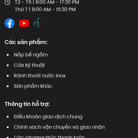
T2 - T6 | 8:00 AM - 17:30 PM
Thứ 7 | 8:00 AM - 15:30 PM
Các sản phẩm:
Nắp bể ngầm
Cửa kỹ thuật
Rãnh thoát nước inox
Sản phẩm khác
Thông tin hỗ trợ:
Điều khoản giao dịch chung
Chính sách vận chuyển và giao nhận
Các phương thức thanh toán