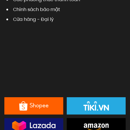
Chính sách bảo mật
Cửa hàng - Đại lý