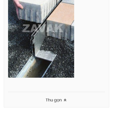
Thu gọn