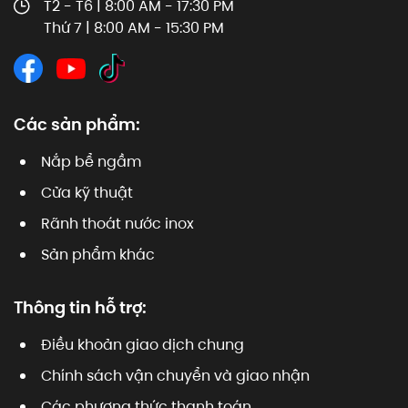
T2 - T6 | 8:00 AM - 17:30 PM
Thứ 7 | 8:00 AM - 15:30 PM
Các sản phẩm:
Nắp bể ngầm
Cửa kỹ thuật
Rãnh thoát nước inox
Sản phẩm khác
Thông tin hỗ trợ:
Điều khoản giao dịch chung
Chính sách vận chuyển và giao nhận
Các phương thức thanh toán