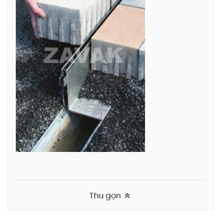
Thu gọn