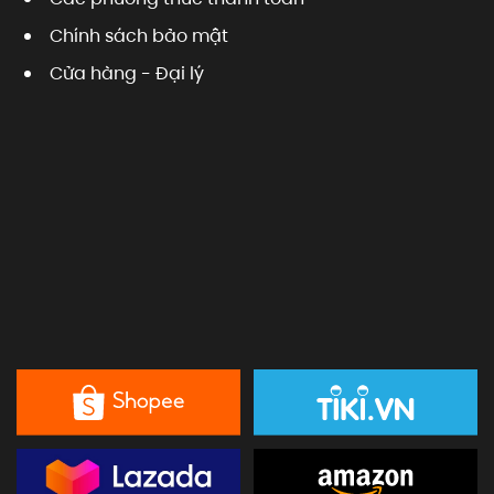
Chính sách bảo mật
Cửa hàng - Đại lý