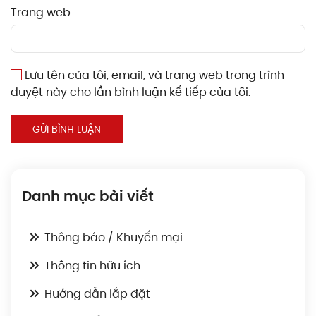
Trang web
Lưu tên của tôi, email, và trang web trong trình
duyệt này cho lần bình luận kế tiếp của tôi.
GỬI BÌNH LUẬN
Danh mục bài viết
Thông báo / Khuyến mại
Thông tin hữu ích
Hướng dẫn lắp đặt