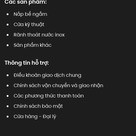
Các sản phẩm:
Nắp bể ngầm
Cửa kỹ thuật
Rãnh thoát nước inox
Sản phẩm khác
Thông tin hỗ trợ:
Điều khoản giao dịch chung
Chính sách vận chuyển và giao nhận
Các phương thức thanh toán
Chính sách bảo mật
Cửa hàng - Đại lý