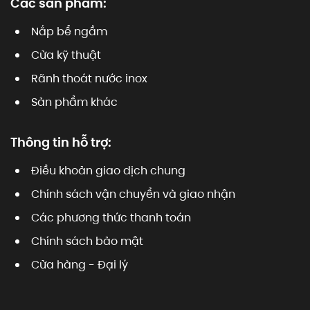
Các sản phẩm:
Nắp bể ngầm
Cửa kỹ thuật
Rãnh thoát nước inox
Sản phẩm khác
Thông tin hỗ trợ:
Điều khoản giao dịch chung
Chính sách vận chuyển và giao nhận
Các phương thức thanh toán
Chính sách bảo mật
Cửa hàng - Đại lý