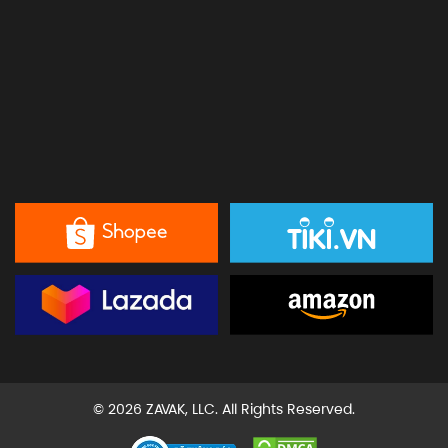
© 2026 ZAVAK, LLC. All Rights Reserved.