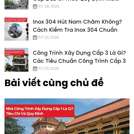
Nhất
Th7 28, 2026
Inox 304 Hút Nam Châm Không?
Cách Kiểm Tra Inox 304 Chuẩn
Th7 23, 2026
Công Trình Xây Dựng Cấp 3 Là Gì?
Các Tiêu Chuẩn Công Trình Cấp 3
Th7 23, 2026
Bài viết cùng chủ đề