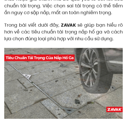
chuẩn tải trọng. Việc chọn sai tải trọng có thể tiềm
ẩn nguy cơ sập nắp, mất an toàn nghiêm trọng.
Trong bài viết dưới đây,
ZAVAK
sẽ giúp bạn hiểu rõ
hơn về các tiêu chuẩn tải trọng nắp hố ga và cách
lựa chọn đúng loại phù hợp với nhu cầu sử dụng.