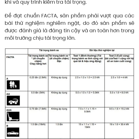
khí và quy trình kiểm tra tải trọng.
Để đạt chuẩn FACTA, sản phẩm phải vượt qua các
bài thử nghiệm nghiêm ngặt, do đó sản phẩm sẽ
được đánh giá là đáng tin cậy và an toàn hơn trong
môi trường chịu tải trọng lớn.