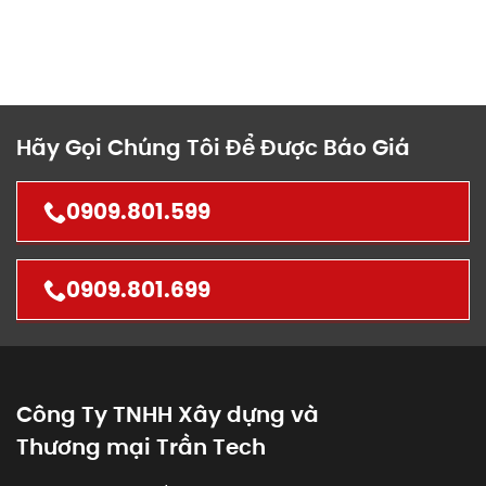
Hãy Gọi Chúng Tôi Để Được Báo Giá
0909.801.599
0909.801.699
Công Ty TNHH Xây dựng và
Thương mại Trần Tech