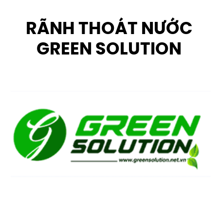
RÃNH THOÁT NƯỚC
GREEN SOLUTION