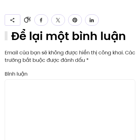
Để lại một bình luận
Email của bạn sẽ không được hiển thị công khai. Các
trường bắt buộc được đánh dấu
*
Bình luận