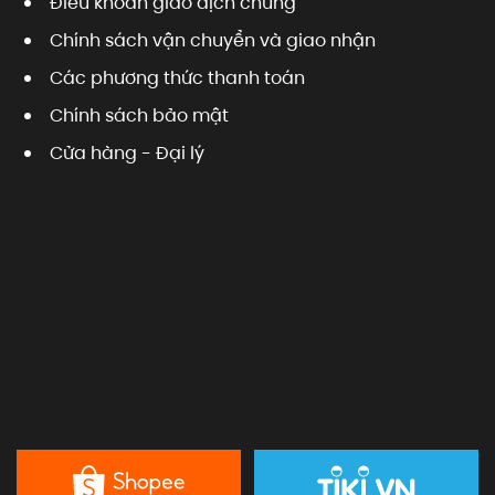
Điều khoản giao dịch chung
Chính sách vận chuyển và giao nhận
Các phương thức thanh toán
Chính sách bảo mật
Cửa hàng - Đại lý