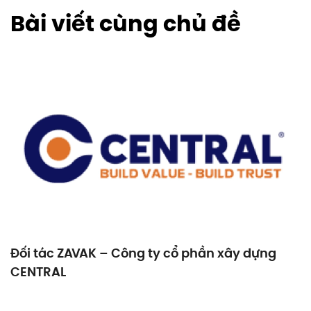
Bài viết cùng chủ đề
Đối tác ZAVAK – Công ty cổ phần xây dựng
CENTRAL