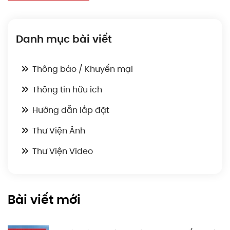
Danh mục bài viết
Thông báo / Khuyến mại
Thông tin hữu ích
Hướng dẫn lắp đặt
Thư Viện Ảnh
Thư Viện Video
Bài viết mới