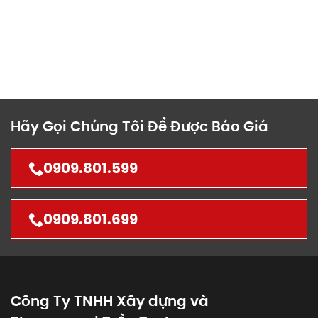
Hãy Gọi Chúng Tôi Để Được Báo Giá
0909.801.599
0909.801.699
Công Ty TNHH Xây dựng và