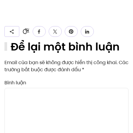
Để lại một bình luận
Email của bạn sẽ không được hiển thị công khai. Các
trường bắt buộc được đánh dấu
*
Bình luận