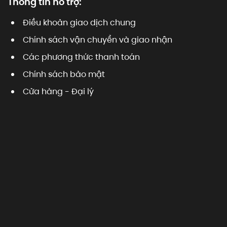
Thông tin hỗ trợ:
Điều khoản giao dịch chung
Chính sách vận chuyển và giao nhận
Các phương thức thanh toán
Chính sách bảo mật
Cửa hàng - Đại lý