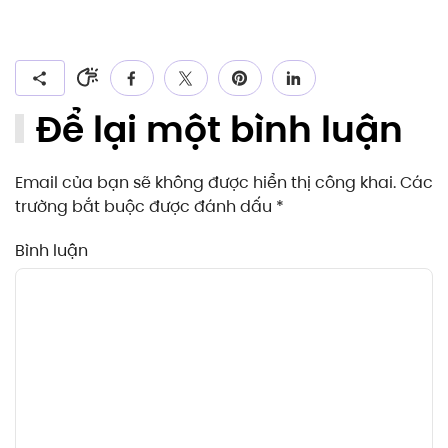
Để lại một bình luận
Email của bạn sẽ không được hiển thị công khai. Các
trường bắt buộc được đánh dấu
*
Bình luận