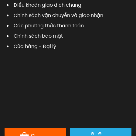
Điều khoản giao dịch chung
Chính sách vận chuyển và giao nhận
Các phương thức thanh toán
Chính sách bảo mật
Cửa hàng - Đại lý