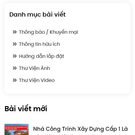
Danh mục bài viết
Thông báo / Khuyến mại
Thông tin hữu ích
Hướng dẫn lắp đặt
Thư Viện Ảnh
Thư Viện Video
Bài viết mới
Nhà Công Trình Xây Dựng Cấp 1 Là