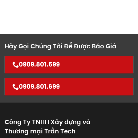
Hãy Gọi Chúng Tôi Để Được Báo Giá
0909.801.599
0909.801.699
Công Ty TNHH Xây dựng và
Thương mại Trần Tech