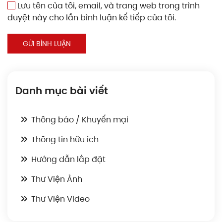
Lưu tên của tôi, email, và trang web trong trình
duyệt này cho lần bình luận kế tiếp của tôi.
GỬI BÌNH LUẬN
Danh mục bài viết
Thông báo / Khuyến mại
Thông tin hữu ích
Hướng dẫn lắp đặt
Thư Viện Ảnh
Thư Viện Video