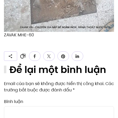
ZAVAK MHE-60
Để lại một bình luận
Email của bạn sẽ không được hiển thị công khai. Các
trường bắt buộc được đánh dấu
*
Bình luận