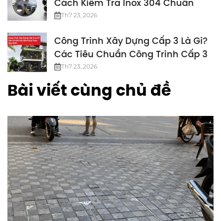
Cách Kiểm Tra Inox 304 Chuẩn
Th7 23, 2026
Công Trình Xây Dựng Cấp 3 Là Gì?
Các Tiêu Chuẩn Công Trình Cấp 3
Th7 23, 2026
Bài viết cùng chủ đề