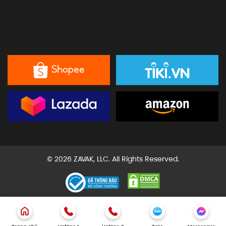
© 2026 ZAVAK, LLC. All Rights Reserved.