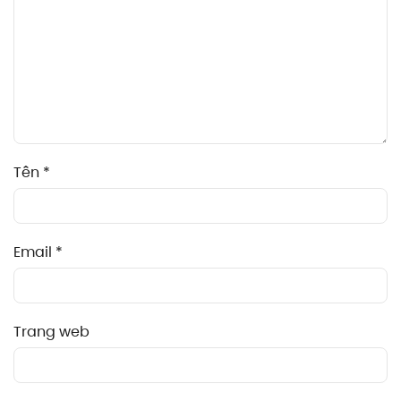
Tên
*
Email
*
Trang web