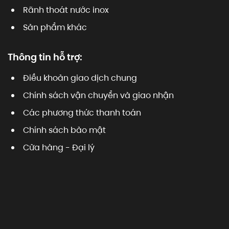
Rãnh thoát nước inox
Sản phẩm khác
Thông tin hỗ trợ:
Điều khoản giao dịch chung
Chính sách vận chuyển và giao nhận
Các phương thức thanh toán
Chính sách bảo mật
Cửa hàng - Đại lý