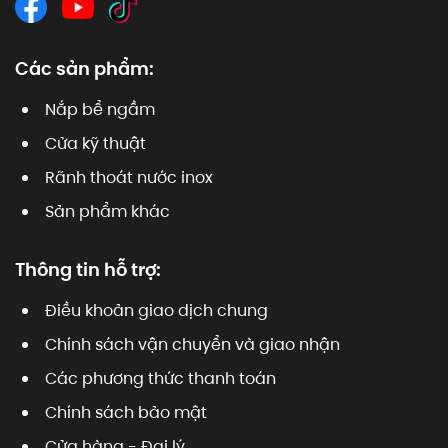
Các sản phẩm:
Nắp bể ngầm
Cửa kỹ thuật
Rãnh thoát nước inox
Sản phẩm khác
Thông tin hỗ trợ:
Điều khoản giao dịch chung
Chính sách vận chuyển và giao nhận
Các phương thức thanh toán
Chính sách bảo mật
Cửa hàng - Đại lý