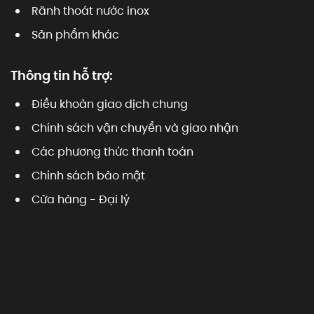
Rãnh thoát nước inox
Sản phẩm khác
Thông tin hỗ trợ:
Điều khoản giao dịch chung
Chính sách vận chuyển và giao nhận
Các phương thức thanh toán
Chính sách bảo mật
Cửa hàng - Đại lý