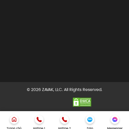
© 2026 ZAVAK, LLC. All Rights Reserved.
Trang chủ
Hotline 1
Hotline 2
Zalo
Messenger