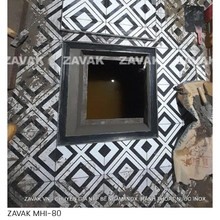
ZAVAK MHI-80