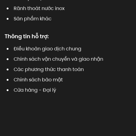
Rãnh thoát nước inox
Sản phẩm khác
Thông tin hỗ trợ:
Điều khoản giao dịch chung
Chính sách vận chuyển và giao nhận
Các phương thức thanh toán
Chính sách bảo mật
Cửa hàng - Đại lý