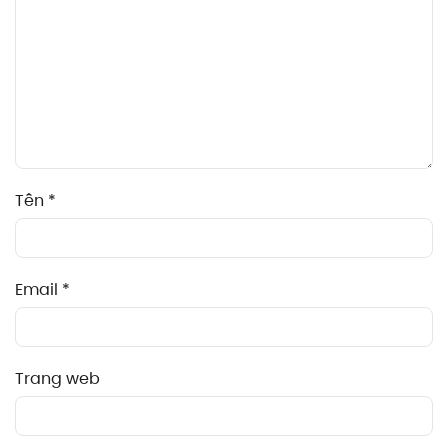
Tên
*
Email
*
Trang web