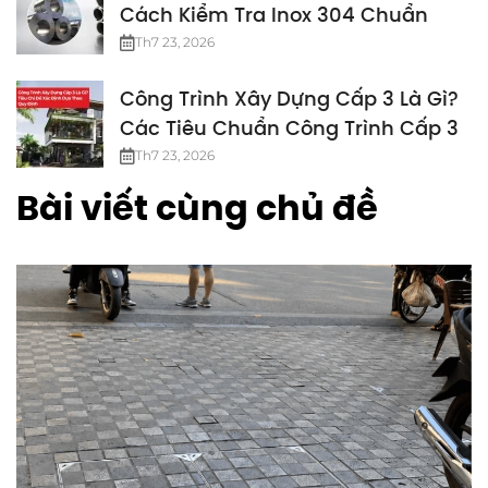
Cách Kiểm Tra Inox 304 Chuẩn
Th7 23, 2026
Công Trình Xây Dựng Cấp 3 Là Gì?
Các Tiêu Chuẩn Công Trình Cấp 3
Th7 23, 2026
Bài viết cùng chủ đề