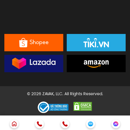
© 2026 ZAVAK, LLC. All Rights Reserved.