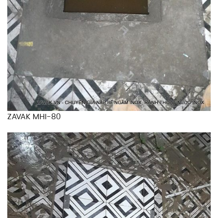
ZAVAK MHI-80