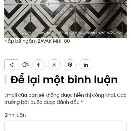
Nắp bể ngầm ZAVAK MHI-80
Để lại một bình luận
Email của bạn sẽ không được hiển thị công khai. Các
trường bắt buộc được đánh dấu
*
Bình luận