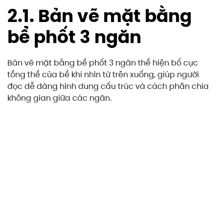
2.1. Bản vẽ mặt bằng
bể phốt 3 ngăn
Bản vẽ mặt bằng bể phốt 3 ngăn thể hiện bố cục
tổng thể của bể khi nhìn từ trên xuống, giúp người
đọc dễ dàng hình dung cấu trúc và cách phân chia
không gian giữa các ngăn.