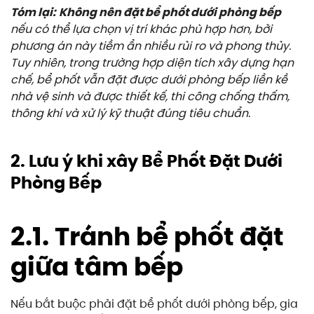
Tóm lại:
Không nên đặt bể phốt dưới phòng bếp
nếu có thể lựa chọn vị trí khác phù hợp hơn, bởi
phương án này tiềm ẩn nhiều rủi ro và phong thủy.
Tuy nhiên, trong trường hợp diện tích xây dựng hạn
chế, bể phốt vẫn đặt được dưới phòng bếp liền kề
nhà vệ sinh và được thiết kế, thi công chống thấm,
thông khí và xử lý kỹ thuật đúng tiêu chuẩn.
2. Lưu ý khi xây Bể Phốt Đặt Dưới
Phòng Bếp
2.1. Tránh bể phốt đặt
giữa tâm bếp
Nếu bắt buộc phải đặt bể phốt dưới phòng bếp, gia