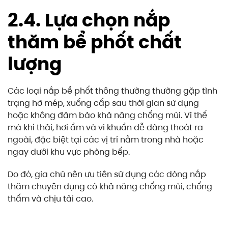
2.4. Lựa chọn nắp
thăm bể phốt chất
lượng
Các loại nắp bể phốt thông thường thường gặp tình
trạng hở mép, xuống cấp sau thời gian sử dụng
hoặc không đảm bảo khả năng chống mùi. Vì thế
mà khí thải, hơi ẩm và vi khuẩn dễ dàng thoát ra
ngoài, đặc biệt tại các vị trí nằm trong nhà hoặc
ngay dưới khu vực phòng bếp.
Do đó, gia chủ nên ưu tiên sử dụng các dòng nắp
thăm chuyên dụng có khả năng chống mùi, chống
thấm và chịu tải cao.