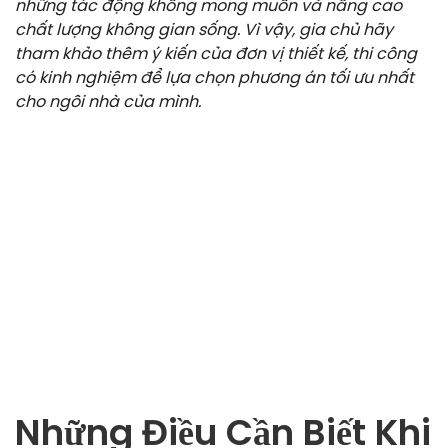
những tác động không mong muốn và nâng cao
chất lượng không gian sống. Vì vậy, gia chủ hãy
tham khảo thêm ý kiến của đơn vị thiết kế, thi công
có kinh nghiệm để lựa chọn phương án tối ưu nhất
cho ngôi nhà của mình.
Những Điều Cần Biết Khi